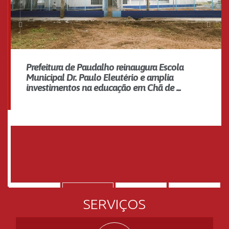
Prefeitura de Paudalho reinaugura Escola
Municipal Dr. Paulo Eleutério e amplia
investimentos na educação em Chã de ...
SERVIÇOS
PORTAL DA TRANSPARÊNCIA