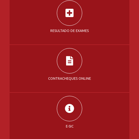
CONTRACHEQUES ONLINE
E-SIC
LICITAÇÕES E CONTRATOS