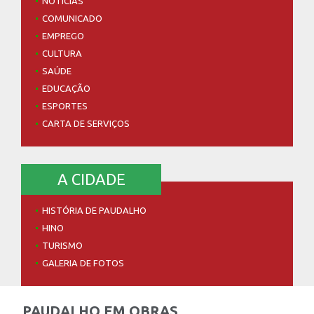
EDUCAÇÃO
ESPORTES
CARTA DE SERVIÇOS
A CIDADE
HISTÓRIA DE PAUDALHO
HINO
TURISMO
GALERIA DE FOTOS
PAUDALHO EM OBRAS