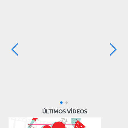
ÚLTIMOS VÍDEOS