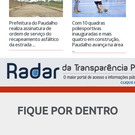
recapeamento asfáltico
quatro em construção,
da estrada ...
Paudalho avança na área
...
FIQUE POR DENTRO