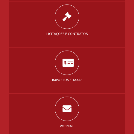
IMPOSTOS E TAXAS
WEBMAIL
MESA PERMANENTE DE NEGOCIAÇÃO DE DÉBITOS