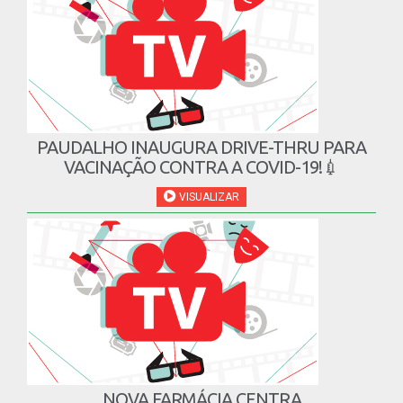
PAUDALHO INAUGURA DRIVE-THRU PARA
VACINAÇÃO CONTRA A COVID-19!💉
VISUALIZAR
NOVA FARMÁCIA CENTRA
VISUALIZAR