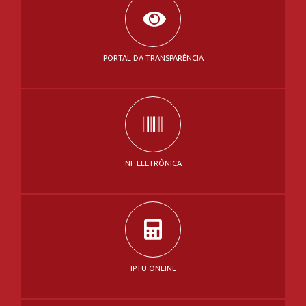
NF ELETRÔNICA
IPTU ONLINE
RESULTADO DE EXAMES